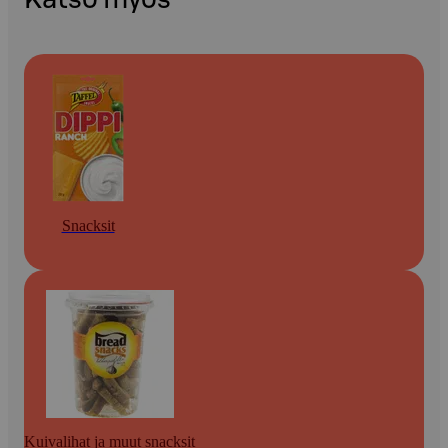
Snacksit
Kuivalihat ja muut snacksit