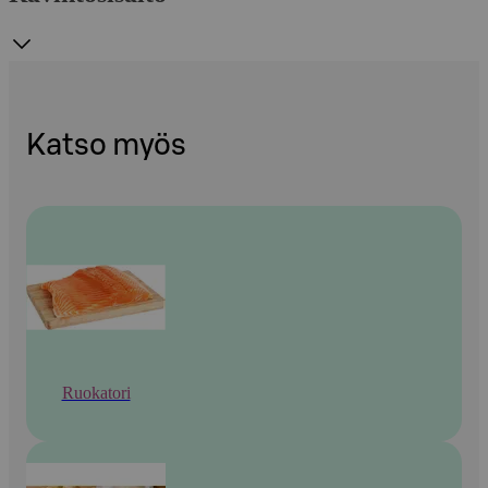
Katso myös
Ruokatori