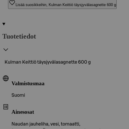
Lisää suosikkeihin, Kulman Keittiö täysjyvälasagnette 600 g
Tuotetiedot
Kulman Keittiö täysjyvälasagnette 600 g
Valmistusmaa
Suomi
Ainesosat
Naudan jauheliha, vesi, tomaatti,