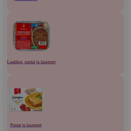
Laatikot, pastat ja lasagnet
Pastat ja lasagnet