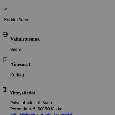
Kurkku Suomi
Valmistusmaa
Suomi
Ainesosat
Kurkku
Yhteystiedot
Palvelutukku Itä-Suomi
Pomonkatu 5, 50150 Mikkeli