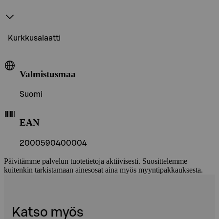
Kurkkusalaatti
Valmistusmaa
Suomi
EAN
2000590400004
Päivitämme palvelun tuotetietoja aktiivisesti. Suosittelemme
kuitenkin tarkistamaan ainesosat aina myös myyntipakkauksesta.
Katso myös