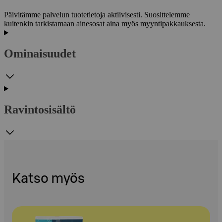
Päivitämme palvelun tuotetietoja aktiivisesti. Suosittelemme
kuitenkin tarkistamaan ainesosat aina myös myyntipakkauksesta.
Ominaisuudet
Ravintosisältö
Katso myös