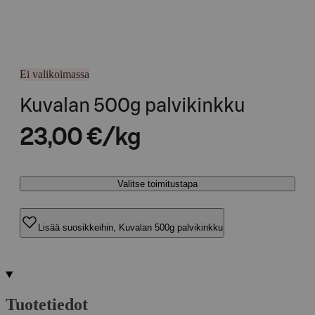
Ei valikoimassa
Kuvalan 500g palvikinkku
23,00 €/kg
Valitse toimitustapa
Lisää suosikkeihin, Kuvalan 500g palvikinkku
Tuotetiedot