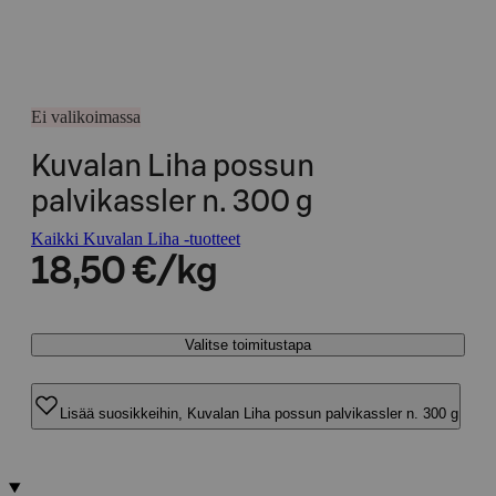
Ei valikoimassa
Kuvalan Liha possun
palvikassler n. 300 g
Kaikki Kuvalan Liha -tuotteet
18,50 €/kg
Valitse toimitustapa
Lisää suosikkeihin, Kuvalan Liha possun palvikassler n. 300 g