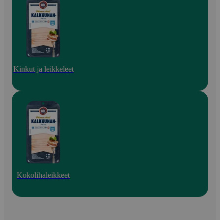
Kinkut ja leikkeleet
Kokolihaleikkeet