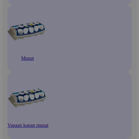
Munat
Vapaan kanan munat