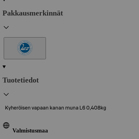
Pakkausmerkinnät
Tuotetiedot
Kyheröisen vapaan kanan muna L6 0,408kg
Valmistusmaa