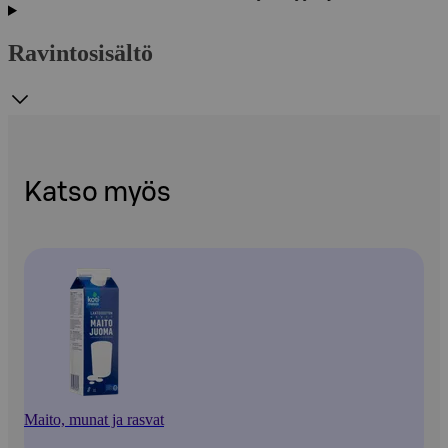
Ravintosisältö
Katso myös
Maito, munat ja rasvat