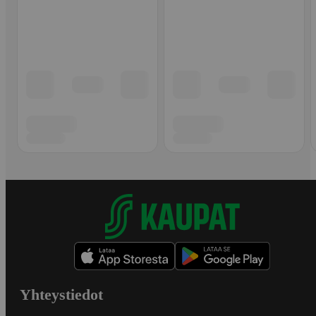
Yhteystiedot