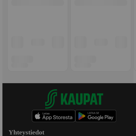
Yhteystiedot