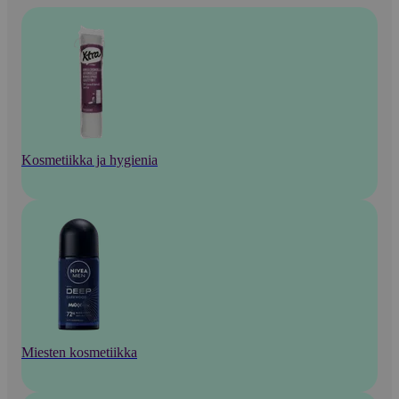
Kosmetiikka ja hygienia
Miesten kosmetiikka