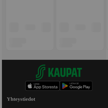
Yhteystiedot