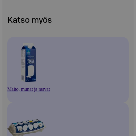
Katso myös
Maito, munat ja rasvat