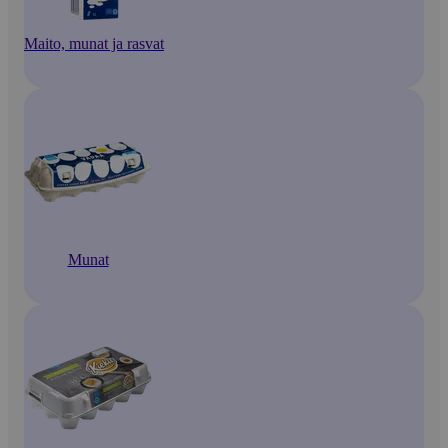
Maito, munat ja rasvat
Munat