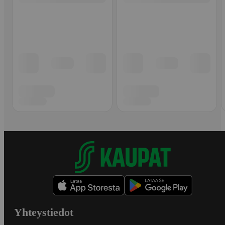
Yhteystiedot