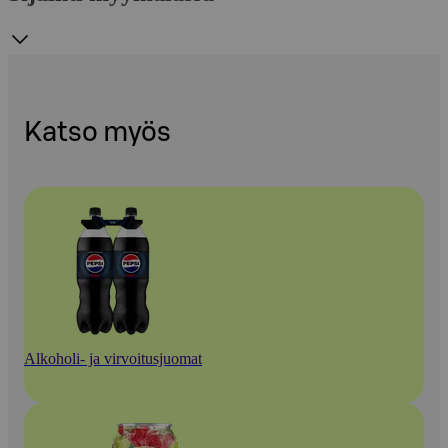
Katso myös
Alkoholi- ja virvoitusjuomat