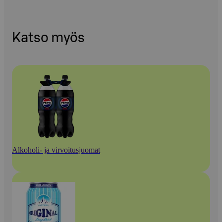
Katso myös
Alkoholi- ja virvoitusjuomat