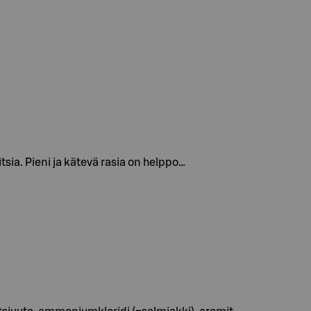
sia. Pieni ja kätevä rasia on helppo…