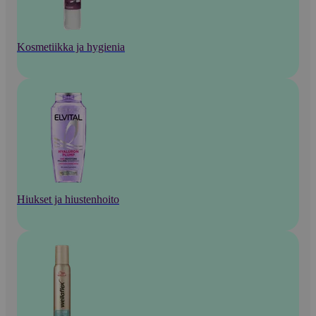
Kosmetiikka ja hygienia
Hiukset ja hiustenhoito