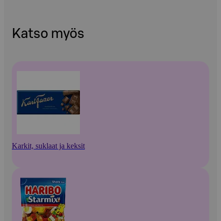
Katso myös
Karkit, suklaat ja keksit