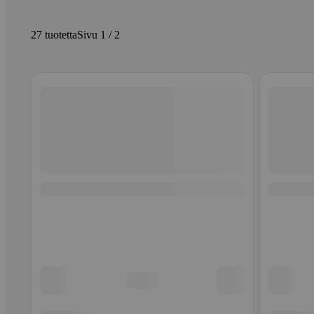
27 tuotetta
Sivu 1 / 2