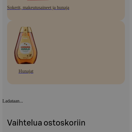
Sokerit, makeutusaineet ja hunaja
Hunajat
Ladataan...
Vaihtelua ostoskoriin