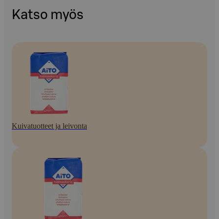
Katso myös
Kuivatuotteet ja leivonta