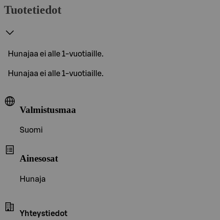
Tuotetiedot
Hunajaa ei alle 1-vuotiaille.
Hunajaa ei alle 1-vuotiaille.
Valmistusmaa
Suomi
Ainesosat
Hunaja
Yhteystiedot