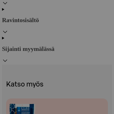
Ravintosisältö
Sijainti myymälässä
Katso myös