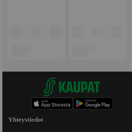
Yhteystiedot