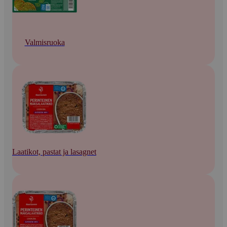
Valmisruoka
Laatikot, pastat ja lasagnet