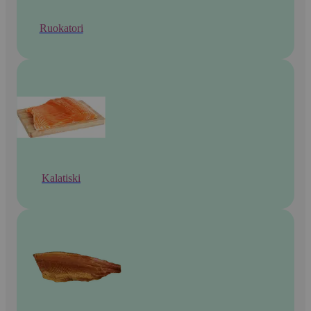
Ruokatori
Kalatiski