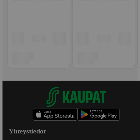
Yhteystiedot