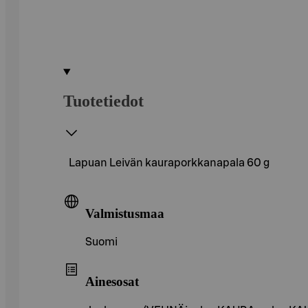
Tuotetiedot
Lapuan Leivän kauraporkkanapala 60 g
Valmistusmaa
Suomi
Ainesosat