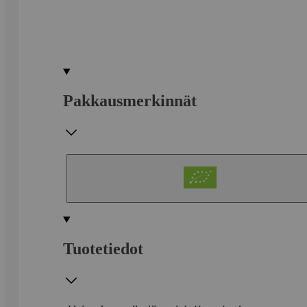
Pakkausmerkinnät
Tuotetiedot