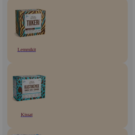
Lemmikit
Kissat