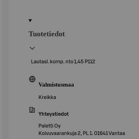
Tuotetiedot
Lautasl. komp. nto 1,45 P112
Valmistusmaa
Kreikka
Yhteystiedot
Paletti Oy
Koivuvaarankuja 2, PL 1. 01641 Vantaa