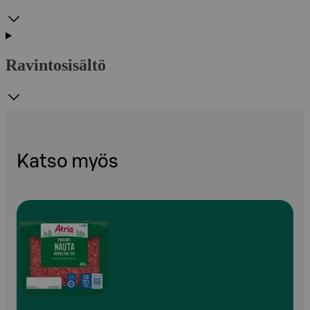
Ravintosisältö
Katso myös