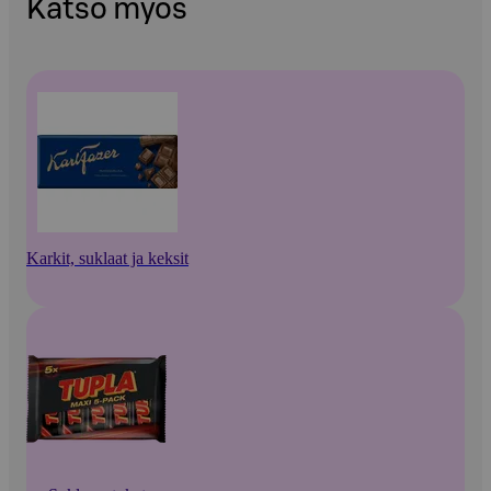
Katso myös
Karkit, suklaat ja keksit