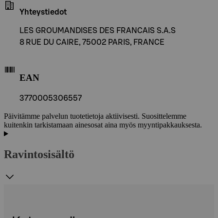
Yhteystiedot
LES GROUMANDISES DES FRANCAIS S.A.S
8 RUE DU CAIRE, 75002 PARIS, FRANCE
EAN
3770005306557
Päivitämme palvelun tuotetietoja aktiivisesti. Suosittelemme
kuitenkin tarkistamaan ainesosat aina myös myyntipakkauksesta.
Ravintosisältö