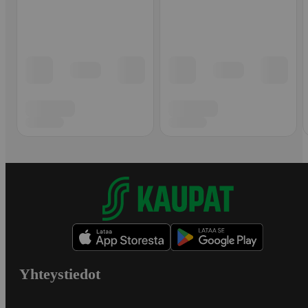
Yhteystiedot