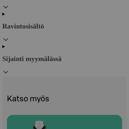
Ravintosisältö
Sijainti myymälässä
Katso myös