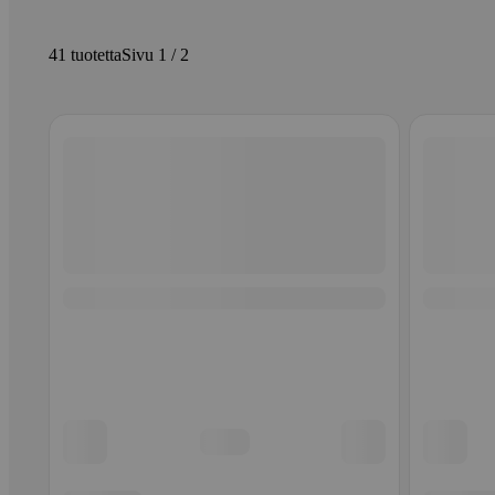
41 tuotetta
Sivu 1 / 2