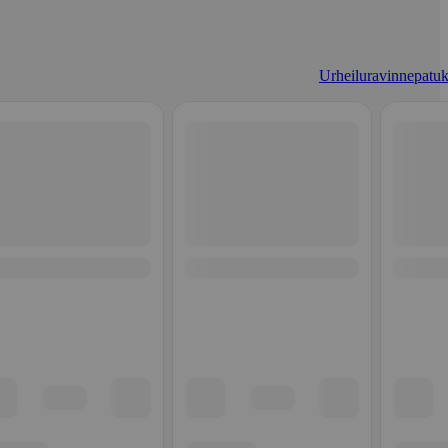
Urheiluravinnepatuk