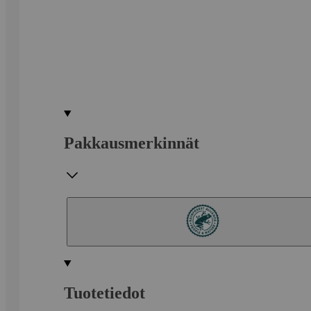
Pakkausmerkinnät
Tuotetiedot