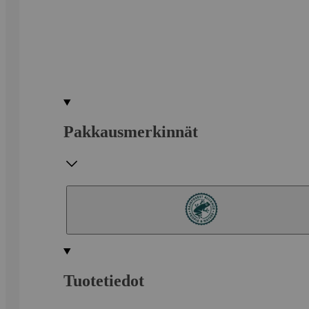
Pakkausmerkinnät
Tuotetiedot