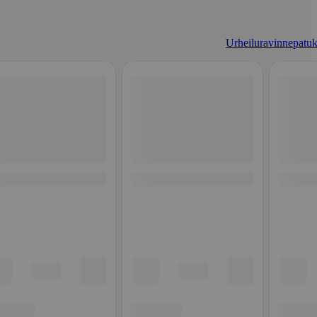
Urheiluravinnepatuk