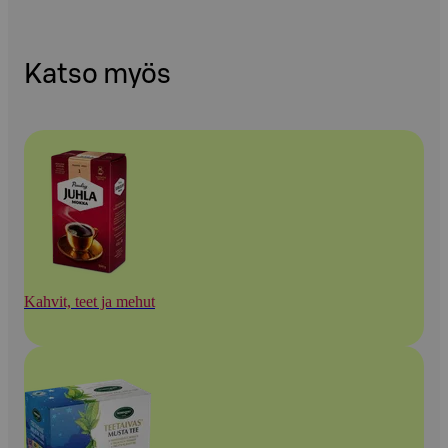
Katso myös
Kahvit, teet ja mehut