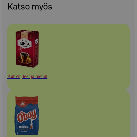
Katso myös
Kahvit, teet ja mehut