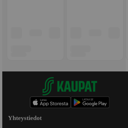
Yhteystiedot