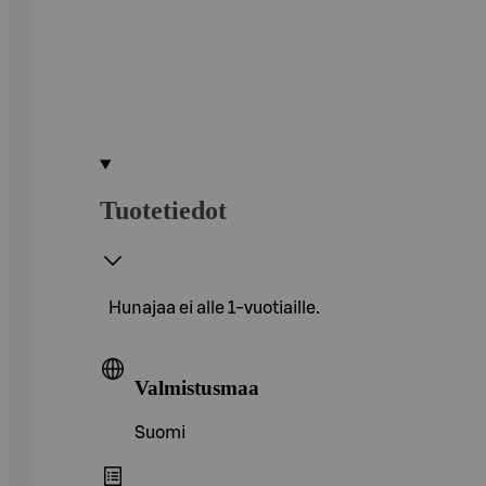
Tuotetiedot
Hunajaa ei alle 1-vuotiaille.
Valmistusmaa
Suomi