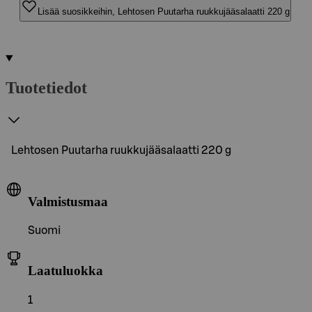
Lisää suosikkeihin, Lehtosen Puutarha ruukkujääsalaatti 220 g
Tuotetiedot
Lehtosen Puutarha ruukkujääsalaatti 220 g
Valmistusmaa
Suomi
Laatuluokka
1