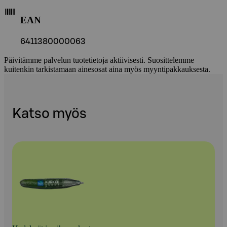
EAN
6411380000063
Päivitämme palvelun tuotetietoja aktiivisesti. Suosittelemme
kuitenkin tarkistamaan ainesosat aina myös myyntipakkauksesta.
Katso myös