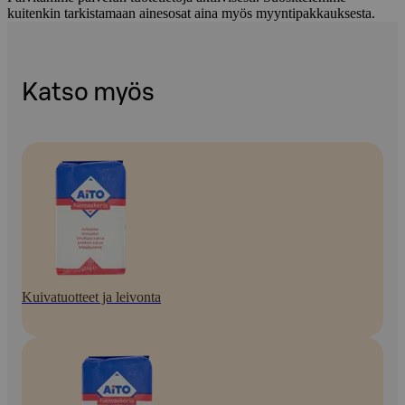
kuitenkin tarkistamaan ainesosat aina myös myyntipakkauksesta.
Katso myös
Kuivatuotteet ja leivonta