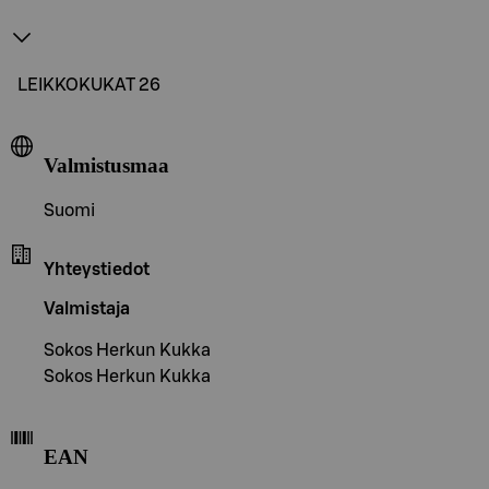
LEIKKOKUKAT 26
Valmistusmaa
Suomi
Yhteystiedot
Valmistaja
Sokos Herkun Kukka
Sokos Herkun Kukka
EAN