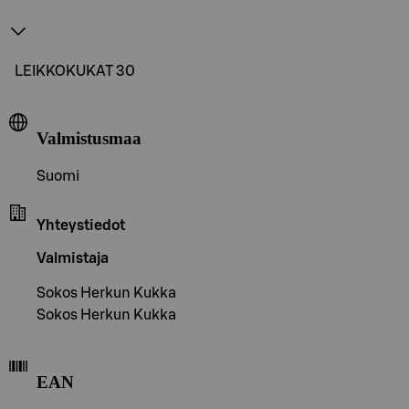
LEIKKOKUKAT 30
Valmistusmaa
Suomi
Yhteystiedot
Valmistaja
Sokos Herkun Kukka
Sokos Herkun Kukka
EAN