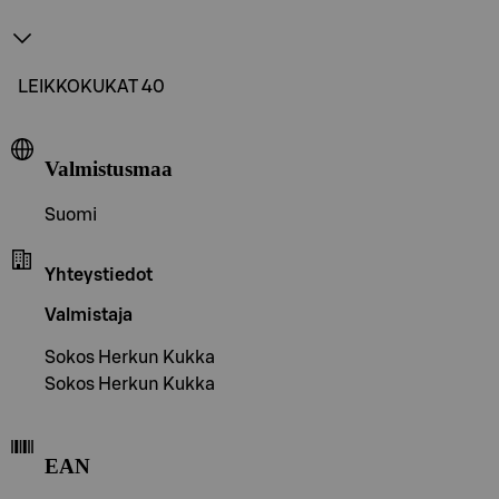
LEIKKOKUKAT 40
Valmistusmaa
Suomi
Yhteystiedot
Valmistaja
Sokos Herkun Kukka
Sokos Herkun Kukka
EAN