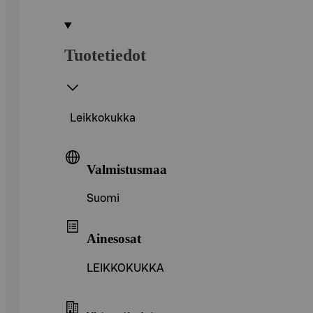
Tuotetiedot
Leikkokukka
Valmistusmaa
Suomi
Ainesosat
LEIKKOKUKKA