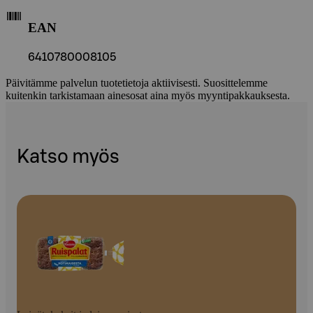
EAN
6410780008105
Päivitämme palvelun tuotetietoja aktiivisesti. Suosittelemme
kuitenkin tarkistamaan ainesosat aina myös myyntipakkauksesta.
Katso myös