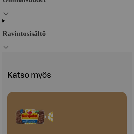
Ravintosisältö
Katso myös