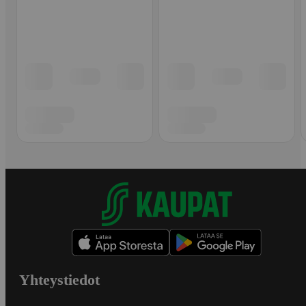
Yhteystiedot