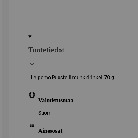
Tuotetiedot
Leipomo Puustelli munkkirinkeli 70 g
Valmistusmaa
Suomi
Ainesosat