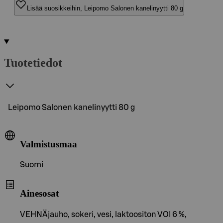
Lisää suosikkeihin, Leipomo Salonen kanelinyytti 80 g
Tuotetiedot
Leipomo Salonen kanelinyytti 80 g
Valmistusmaa
Suomi
Ainesosat
VEHNÄjauho, sokeri, vesi, laktoositon VOI 6 %,