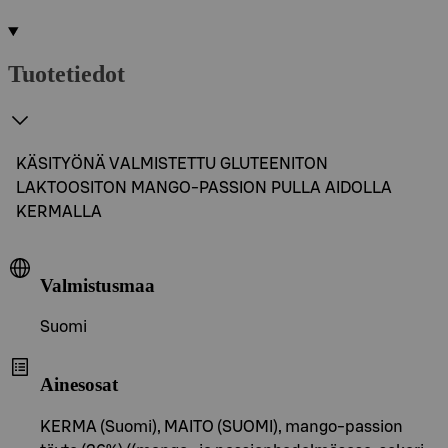
Tuotetiedot
KÄSITYÖNÄ VALMISTETTU GLUTEENITON
LAKTOOSITON MANGO-PASSION PULLA AIDOLLA
KERMALLA
Valmistusmaa
Suomi
Ainesosat
KERMA (Suomi), MAITO (SUOMI), mango-passion